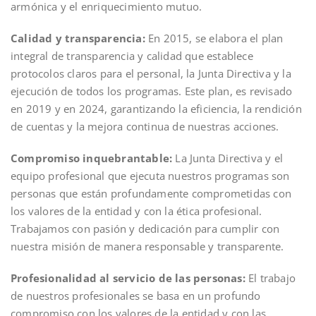
armónica y el enriquecimiento mutuo.
Calidad y transparencia:
En 2015, se elabora el plan
integral de transparencia y calidad que establece
protocolos claros para el personal, la Junta Directiva y la
ejecución de todos los programas. Este plan, es revisado
en 2019 y en 2024, garantizando la eficiencia, la rendición
de cuentas y la mejora continua de nuestras acciones.
Compromiso inquebrantable:
La Junta Directiva y el
equipo profesional que ejecuta nuestros programas son
personas que están profundamente comprometidas con
los valores de la entidad y con la ética profesional.
Trabajamos con pasión y dedicación para cumplir con
nuestra misión de manera responsable y transparente.
Profesionalidad al servicio de las personas:
El trabajo
de nuestros profesionales se basa en un profundo
compromiso con los valores de la entidad y con las