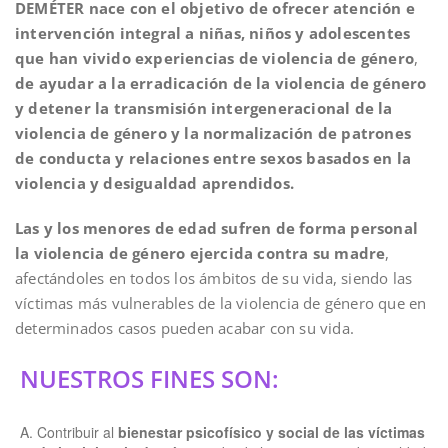
DEMÉTER nace con el objetivo de ofrecer atención e
intervención integral a niñas, niños y adolescentes
que han vivido experiencias de violencia de género
,
de ayudar a la erradicación de la violencia de género
y detener la transmisión intergeneracional de la
violencia de género y la normalización de patrones
de conducta y relaciones entre sexos basados en la
violencia y desigualdad aprendidos.
Las y los menores de edad sufren de forma personal
la violencia de género ejercida contra su madre
,
afectándoles en todos los ámbitos de su vida, siendo las
víctimas más vulnerables de la violencia de género que en
determinados casos pueden acabar con su vida.
NUESTROS FINES SON:
Contribuir al
bienestar psicofísico y social de las víctimas