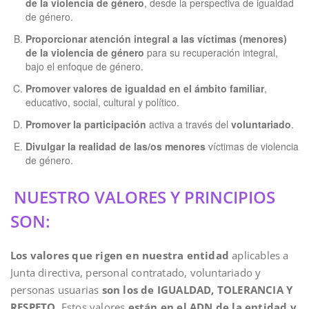
de la violencia de género
, desde la perspectiva de igualdad
de género.
Proporcionar atención integral a las víctimas (menores)
de la violencia de género
para su recuperación integral,
bajo el enfoque de género.
Promover valores de igualdad en el ámbito familiar
,
educativo, social, cultural y político.
Promover la participación
activa a través del
voluntariado
.
Divulgar la realidad de las/os menores
víctimas de violencia
de género.
NUESTRO VALORES Y PRINCIPIOS
SON:
Los valores que rigen en nuestra entidad
aplicables a
Junta directiva, personal contratado, voluntariado y
personas usuarias
son los de IGUALDAD, TOLERANCIA Y
RESPETO
. Estos valores
están en el ADN de la entidad y