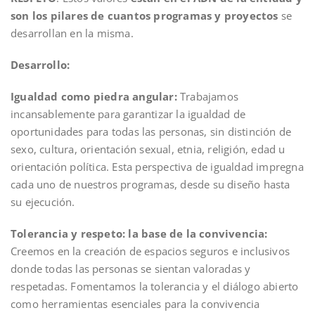
son los pilares de cuantos programas y proyectos
se
desarrollan en la misma.
Desarrollo:
Igualdad como piedra angular:
Trabajamos
incansablemente para garantizar la igualdad de
oportunidades para todas las personas, sin distinción de
sexo, cultura, orientación sexual, etnia, religión, edad u
orientación política. Esta perspectiva de igualdad impregna
cada uno de nuestros programas, desde su diseño hasta
su ejecución.
Tolerancia y respeto: la base de la convivencia:
Creemos en la creación de espacios seguros e inclusivos
donde todas las personas se sientan valoradas y
respetadas. Fomentamos la tolerancia y el diálogo abierto
como herramientas esenciales para la convivencia