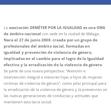
La
asociación DEMÉTER POR LA IGUALDAD es una ONG
de ámbito nacional
con sede en la ciudad de Málaga.
Nace el 27 de junio 2008
,
creada por un grupo de
profesionales del ámbito social, formadas en
igualdad y prevención de violencia de género,
implicadas en el cambio para el logro de la Igualdad
efectiva y la erradicación de la violencia de género.
Se parte de una nueva perspectiva: “Atención e
intervención integral a menores hijas e hijos de mujeres
víctimas de violencia de género”, como pilar principal para
la erradicación de la violencia de género y la prevención en
las nuevas generaciones de conductas y actitudes que
mantienen esta lacra social.